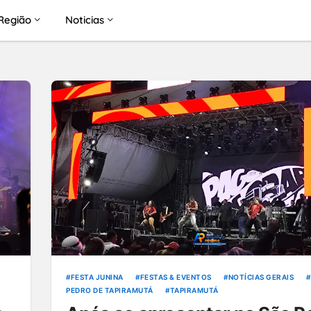
Região
Noticias
FESTA JUNINA
FESTAS & EVENTOS
NOTÍCIAS GERAIS
PEDRO DE TAPIRAMUTÁ
TAPIRAMUTÁ