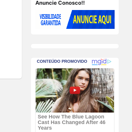
Anuncie Conosco!!