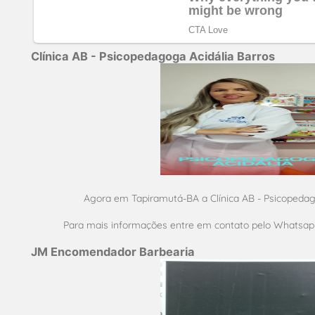
Clínica AB - Psicopedagoga Acidália Barros
Agora em Tapiramutá-BA a Clínica AB - Psicopedago
Para mais informações entre em contato pelo Whatsapp
JM Encomendador Barbearia