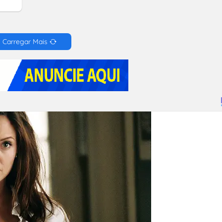
Carregar Mais