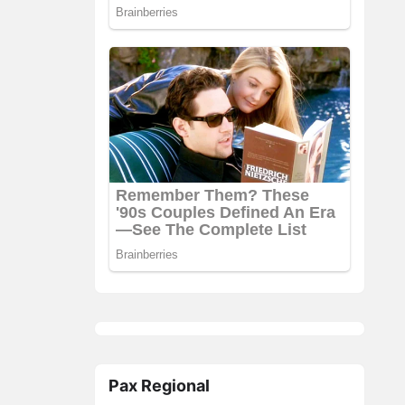
Pax Regional