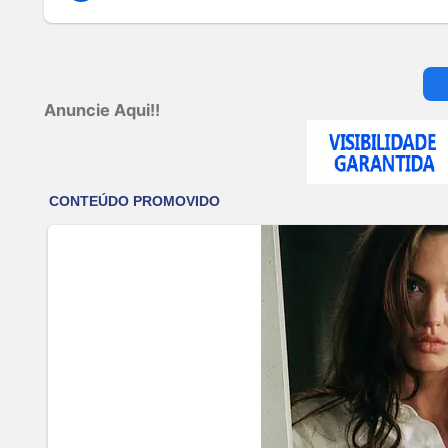
Anuncie Aqui!!