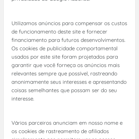
Utilizamos anúncios para compensar os custos
de funcionamento deste site e fornecer
financiamento para futuros desenvolvimentos.
Os cookies de publicidade comportamental
usados ​​por este site foram projetados para
garantir que você forneça os anúncios mais
relevantes sempre que possível, rastreando
anonimamente seus interesses e apresentando
coisas semelhantes que possam ser do seu
interesse.
Vários parceiros anunciam em nosso nome e
os cookies de rastreamento de afiliados