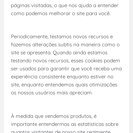
páginas visitadas, o que nos ajuda a entender
como podemos melhorar o site para você.
Periodicamente, testamos novos recursos e
fazemos alterações subtis na maneira como o
site se apresenta. Quando ainda estamos
testando novos recursos, esses cookies podem
ser usados ​​para garantir que você receba uma
experiência consistente enquanto estiver no
site, enquanto entendemos quais otimizações
os nossos usuários mais apreciam.
À medida que vendemos produtos, é
importante entendermos as estatísticas sobre
quantos visitantes de nosso site realmente