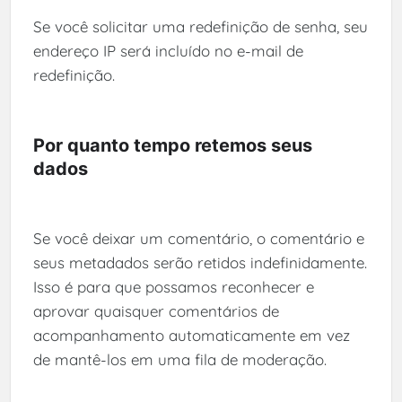
Se você solicitar uma redefinição de senha, seu
endereço IP será incluído no e-mail de
redefinição.
Por quanto tempo retemos seus
dados
Se você deixar um comentário, o comentário e
seus metadados serão retidos indefinidamente.
Isso é para que possamos reconhecer e
aprovar quaisquer comentários de
acompanhamento automaticamente em vez
de mantê-los em uma fila de moderação.