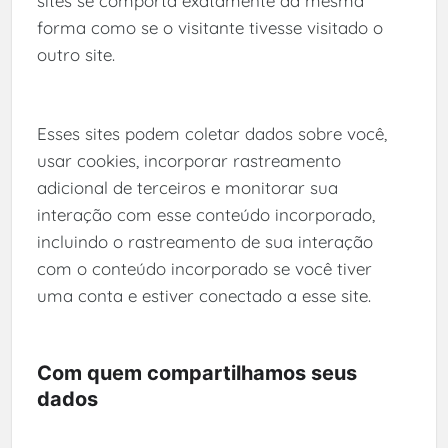
sites se comporta exatamente da mesma
forma como se o visitante tivesse visitado o
outro site.
Esses sites podem coletar dados sobre você,
usar cookies, incorporar rastreamento
adicional de terceiros e monitorar sua
interação com esse conteúdo incorporado,
incluindo o rastreamento de sua interação
com o conteúdo incorporado se você tiver
uma conta e estiver conectado a esse site.
Com quem compartilhamos seus
dados