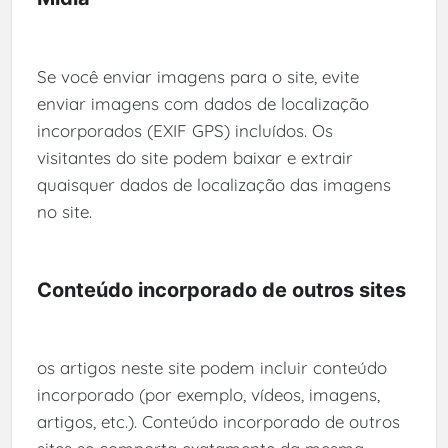
Se você enviar imagens para o site, evite
enviar imagens com dados de localização
incorporados (EXIF GPS) incluídos. Os
visitantes do site podem baixar e extrair
quaisquer dados de localização das imagens
no site.
Conteúdo incorporado de outros sites
os artigos neste site podem incluir conteúdo
incorporado (por exemplo, vídeos, imagens,
artigos, etc.). Conteúdo incorporado de outros