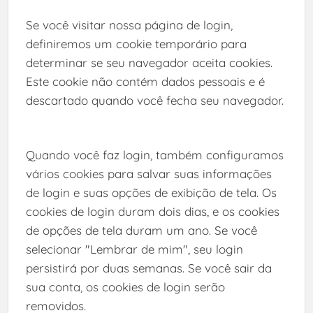
Se você visitar nossa página de login,
definiremos um cookie temporário para
determinar se seu navegador aceita cookies.
Este cookie não contém dados pessoais e é
descartado quando você fecha seu navegador.
Quando você faz login, também configuramos
vários cookies para salvar suas informações
de login e suas opções de exibição de tela. Os
cookies de login duram dois dias, e os cookies
de opções de tela duram um ano. Se você
selecionar "Lembrar de mim", seu login
persistirá por duas semanas. Se você sair da
sua conta, os cookies de login serão
removidos.