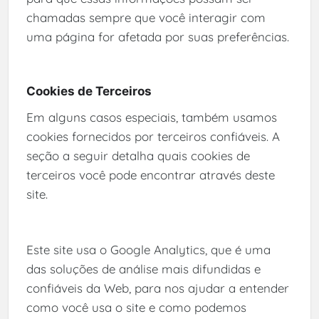
chamadas sempre que você interagir com
uma página for afetada por suas preferências.
Cookies de Terceiros
Em alguns casos especiais, também usamos
cookies fornecidos por terceiros confiáveis. A
seção a seguir detalha quais cookies de
terceiros você pode encontrar através deste
site.
Este site usa o Google Analytics, que é uma
das soluções de análise mais difundidas e
confiáveis ​​da Web, para nos ajudar a entender
como você usa o site e como podemos