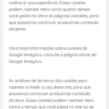
melhorar sua experiência. Esses cookies
podem rastrear itens como quanto tempo
você gasta no site e as páginas visitadas, para
que possamos continuar produzindo conteúdo
atraente.
Para mais informações sobre cookies do
Google Analytics, consulte a página oficial do
Google Analytics.
As análises de terceiros são usadas para
rastrear e medir o uso deste site, para que
possamos continuar produzindo conteúdo
atrativo. Esses cookies podem rastrear itens
como o tempo que você passa no site ou as