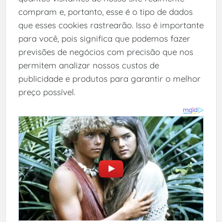
compram e, portanto, esse é o tipo de dados
que esses cookies rastrearão. Isso é importante
para você, pois significa que podemos fazer
previsões de negócios com precisão que nos
permitem analizar nossos custos de
publicidade e produtos para garantir o melhor
preço possível.