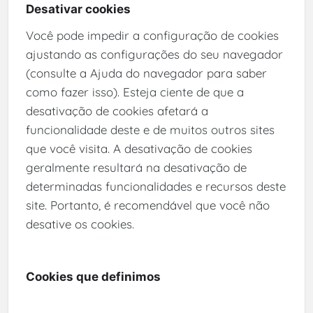
Desativar cookies
Você pode impedir a configuração de cookies
ajustando as configurações do seu navegador
(consulte a Ajuda do navegador para saber
como fazer isso). Esteja ciente de que a
desativação de cookies afetará a
funcionalidade deste e de muitos outros sites
que você visita. A desativação de cookies
geralmente resultará na desativação de
determinadas funcionalidades e recursos deste
site. Portanto, é recomendável que você não
desative os cookies.
Cookies que definimos