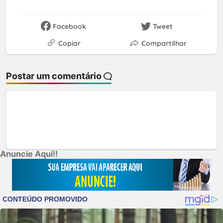
Facebook
Tweet
Copiar
Compartilhar
Postar um comentário
Anuncie Aqui!!