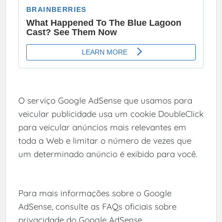
O serviço Google AdSense que usamos para
veicular publicidade usa um cookie DoubleClick
para veicular anúncios mais relevantes em
toda a Web e limitar o número de vezes que
um determinado anúncio é exibido para você.
Para mais informações sobre o Google
AdSense, consulte as FAQs oficiais sobre
privacidade do Google AdSense.