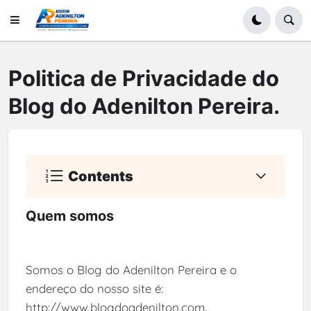
Politica de Privacidade do
Blog do Adenilton Pereira.
Contents
Quem somos
Somos o Blog do Adenilton Pereira e o
endereço do nosso site é:
http://www.blogdoadenilton.com.