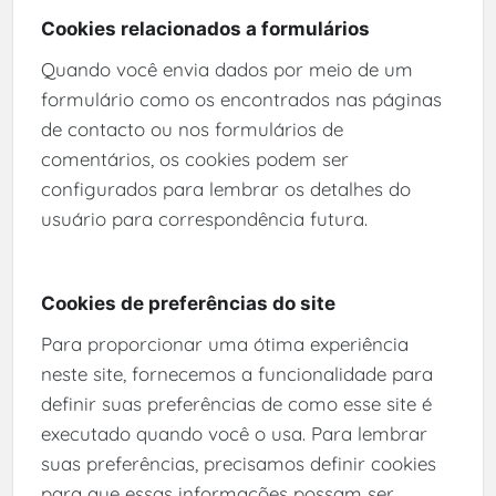
Cookies relacionados a formulários
Quando você envia dados por meio de um
formulário como os encontrados nas páginas
de contacto ou nos formulários de
comentários, os cookies podem ser
configurados para lembrar os detalhes do
usuário para correspondência futura.
Cookies de preferências do site
Para proporcionar uma ótima experiência
neste site, fornecemos a funcionalidade para
definir suas preferências de como esse site é
executado quando você o usa. Para lembrar
suas preferências, precisamos definir cookies
para que essas informações possam ser