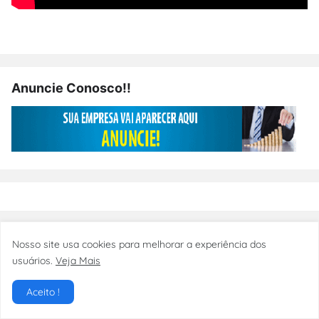
Anuncie Conosco!!
Nosso site usa cookies para melhorar a experiência dos
usuários.
Veja Mais
Aceito !