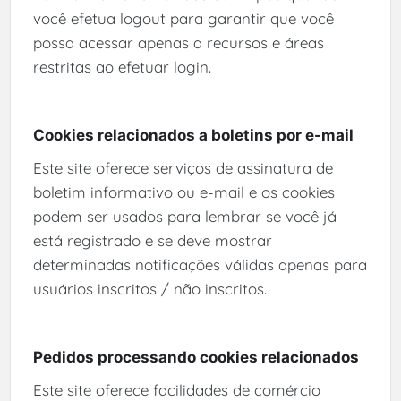
você efetua logout para garantir que você
possa acessar apenas a recursos e áreas
restritas ao efetuar login.
Cookies relacionados a boletins por e-mail
Este site oferece serviços de assinatura de
boletim informativo ou e-mail e os cookies
podem ser usados ​​para lembrar se você já
está registrado e se deve mostrar
determinadas notificações válidas apenas para
usuários inscritos / não inscritos.
Pedidos processando cookies relacionados
Este site oferece facilidades de comércio