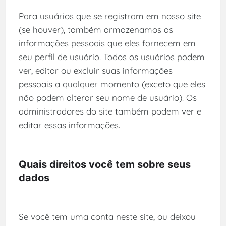
Para usuários que se registram em nosso site
(se houver), também armazenamos as
informações pessoais que eles fornecem em
seu perfil de usuário. Todos os usuários podem
ver, editar ou excluir suas informações
pessoais a qualquer momento (exceto que eles
não podem alterar seu nome de usuário). Os
administradores do site também podem ver e
editar essas informações.
Quais direitos você tem sobre seus
dados
Se você tem uma conta neste site, ou deixou