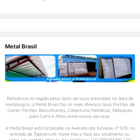
Metal Brasil
Referência na região pelos bons serviços prestados na área de
metalúrgica, a Metal Brasil faz os mais diversos tipos Portões de
Correr, Portões Basculhantes, Coberturas Metálicas, Reboques
para Carro e Moto entre outros serviços.
A Metal Brasil está localizada na Avenida das Estrelas, nº 670, na
entrada de Tapiramutá. Visite-nos e faça seu orçamento ou