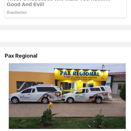
Pax Regional