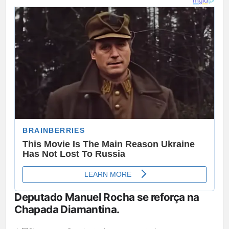
Deputado Manuel Rocha se reforça na
Chapada Diamantina.