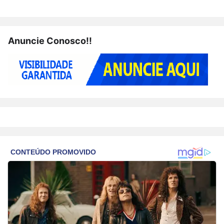
Anuncie Conosco!!