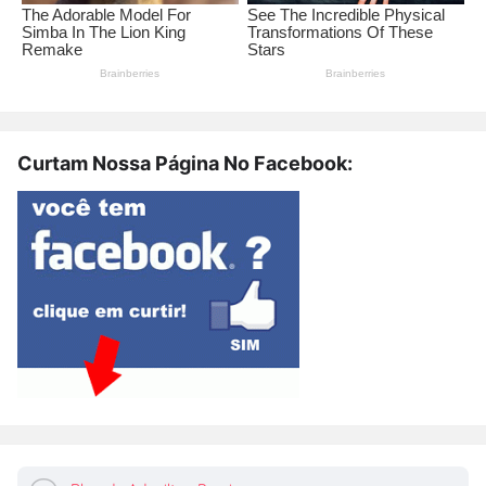
Curtam Nossa Página No Facebook: