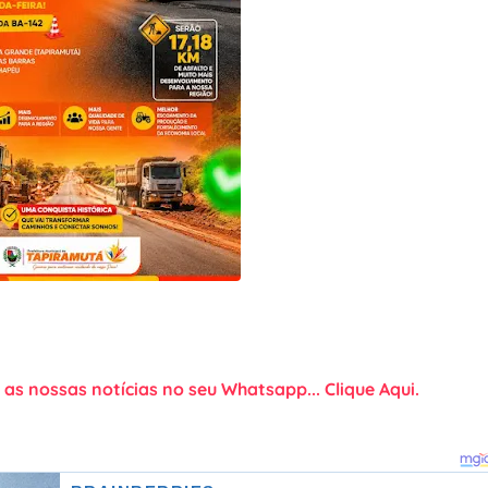
as nossas notícias no seu Whatsapp... Clique Aqui.