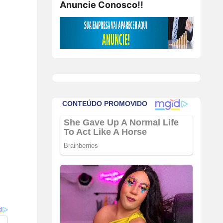
Anuncie Conosco!!