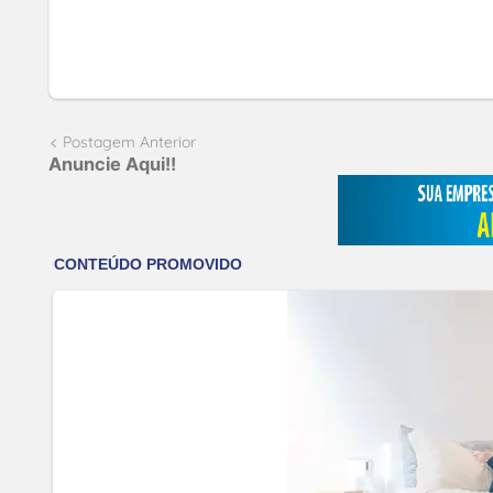
Postagem Anterior
Anuncie Aqui!!