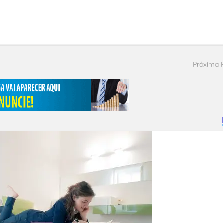
Próxima