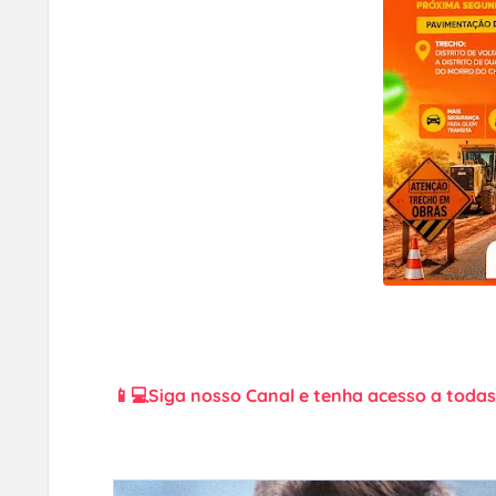
📱💻Siga nosso Canal e tenha acesso a todas 