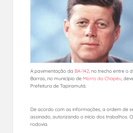
A pavimentação da
BA-142
, no trecho entre o d
Barras, no município de
Morro do Chapéu
, dev
Prefeitura de Tapiramutá.
De acordo com as informações, a ordem de serv
assinado, autorizando o início dos trabalhos. 
rodovia.