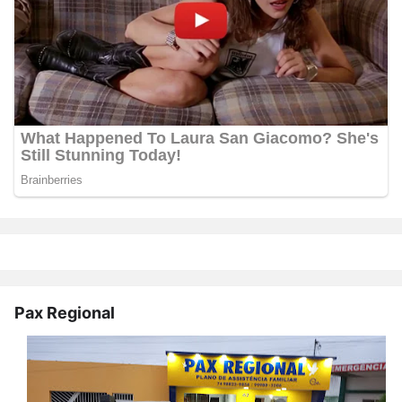
Pax Regional