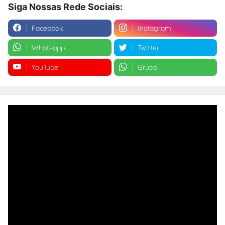
Siga Nossas Rede Sociais:
Facebook
Instagram
Whatsapp
Twitter
YouTube
Grupo