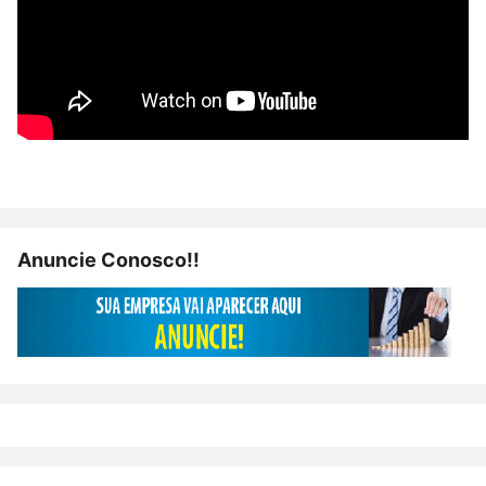
Anuncie Conosco!!