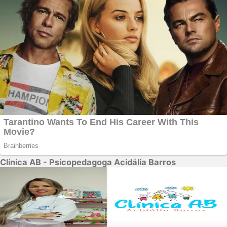
Clínica AB - Psicopedagoga Acidália Barros