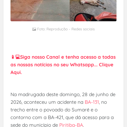
Foto: Reprodução - Redes sociais
📱💻Siga nosso Canal e tenha acesso a todas
as nossas notícias no seu Whatsapp... Clique
Aqui.
Na madrugada deste domingo, 28 de junho de
2026, aconteceu um acidente na
BA-131
, no
trecho entre o povoado do Sumaré e o
contorno com a BA-421, que dá acesso para a
sede do município de
Piritiba-BA
.