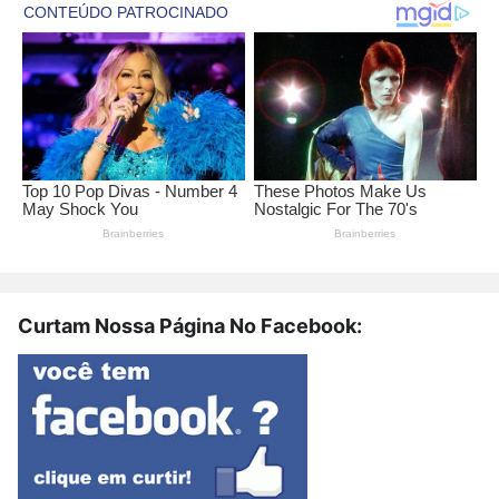
Curtam Nossa Página No Facebook: