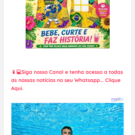
📱💻Siga nosso Canal e tenha acesso a todas
as nossas notícias no seu Whatsapp... Clique
Aqui.