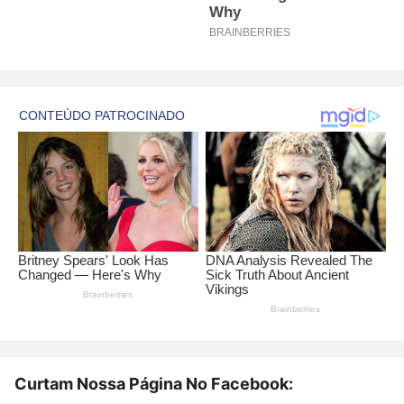
Curtam Nossa Página No Facebook: