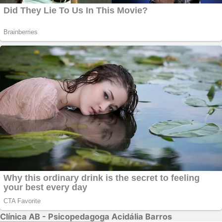
Clínica AB - Psicopedagoga Acidália Barros