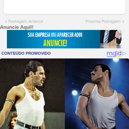
Postagem Anterior
Próxima Postagem
Anuncie Aqui!!