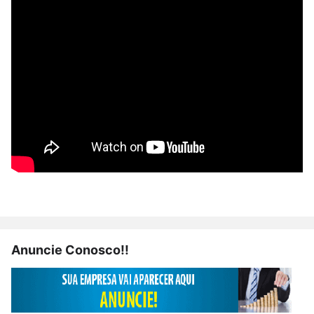
Anuncie Conosco!!