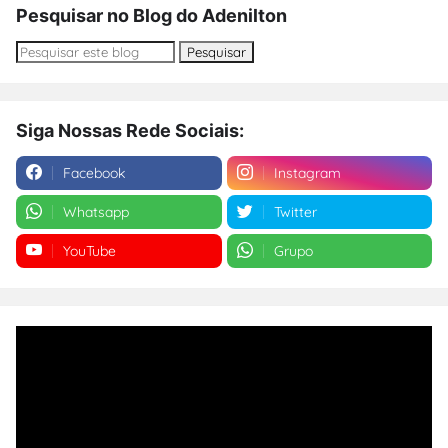
Pesquisar no Blog do Adenilton
Siga Nossas Rede Sociais:
Facebook
Instagram
Whatsapp
Twitter
YouTube
Grupo