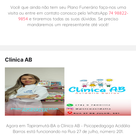
Você que ainda não tem seu Plano Funerário faça-nos uma
visita ou entre em contato conosco pelo WhatsApp
74 98822-
9854
e tiraremos todas as suas dúvidas. Se preciso
mandaremos um representante até você!
Clinica AB
Agora em Tapiramutá-BA a Clínica AB - Psicopedagoga Acidália
Barros está funcionando na Rua 27 de julho, número 201.