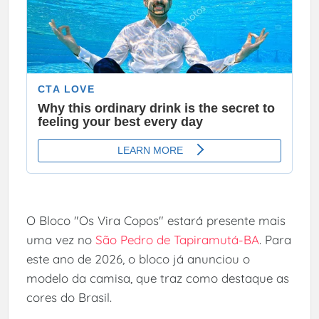
O Bloco "Os Vira Copos" estará presente mais
uma vez no
São Pedro de Tapiramutá-BA
. Para
este ano de 2026, o bloco já anunciou o
modelo da camisa, que traz como destaque as
cores do Brasil.