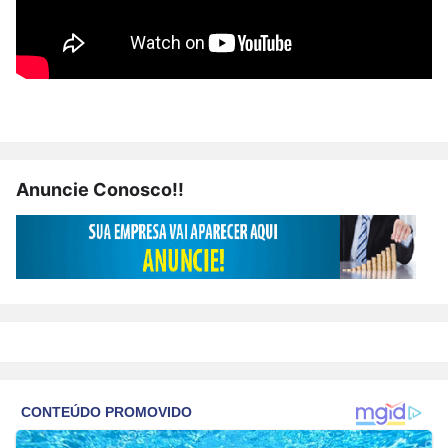
Anuncie Conosco!!