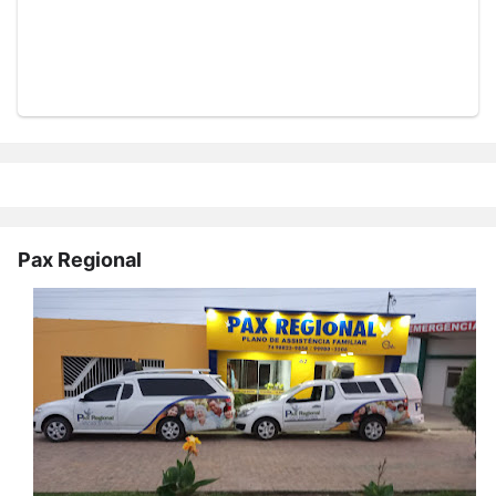
Pax Regional