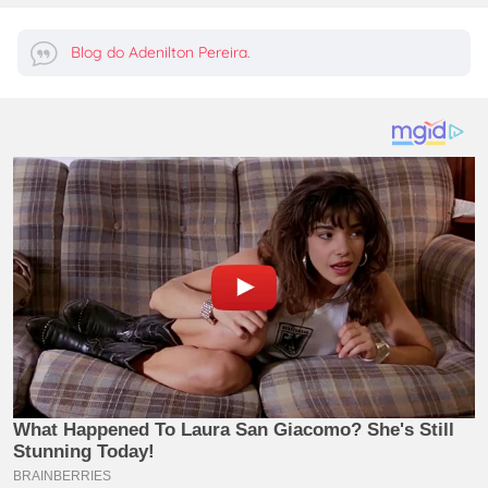
Blog do Adenilton Pereira.