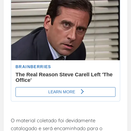
O material coletado foi devidamente
catalogado e será encaminhado para o