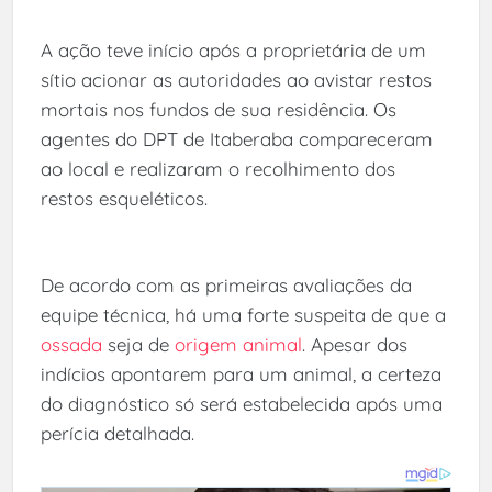
A ação teve início após a proprietária de um
sítio acionar as autoridades ao avistar restos
mortais nos fundos de sua residência. Os
agentes do DPT de Itaberaba compareceram
ao local e realizaram o recolhimento dos
restos esqueléticos.
De acordo com as primeiras avaliações da
equipe técnica, há uma forte suspeita de que a
ossada
seja de
origem animal
. Apesar dos
indícios apontarem para um animal, a certeza
do diagnóstico só será estabelecida após uma
perícia detalhada.