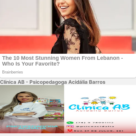
Clínica AB - Psicopedagoga Acidália Barros