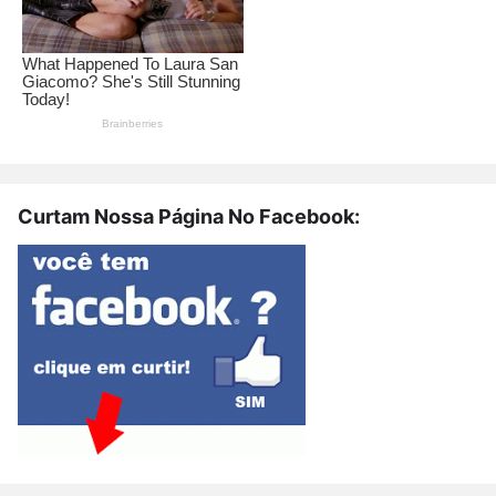
Curtam Nossa Página No Facebook: