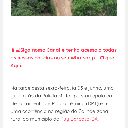
📱💻Siga nosso Canal e tenha acesso a todas
as nossas notícias no seu Whatsapp... Clique
Aqui.
Na tarde desta sexta-feira, ia 05 e junho, uma
guarnição da Polícia Militar prestou apoio ao
Departamento de Polícia Técnica (DPT) em
uma ocorrência na região do Calindé, zona
rural do município de
Ruy Barbosa-BA
.