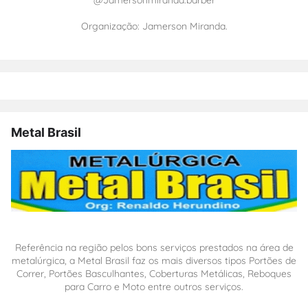
@Jamersonmiranda.barber
Organização: Jamerson Miranda.
Metal Brasil
Referência na região pelos bons serviços prestados na área de
metalúrgica, a Metal Brasil faz os mais diversos tipos Portões de
Correr, Portões Basculhantes, Coberturas Metálicas, Reboques
para Carro e Moto entre outros serviços.