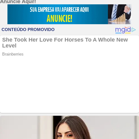
Anuncie Aqui!!