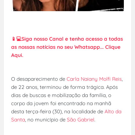
📱💻Siga nosso Canal e tenha acesso a todas
as nossas notícias no seu Whatsapp... Clique
Aqui.
O desaparecimento de
Carla Naiany Molfi Reis
,
de 22 anos, terminou de forma trágica. Após
dias de buscas e mobilização da família, o
corpo da jovem foi encontrado na manhã
desta terça-feira (30), na localidade de
Alto da
Santa
, no município de
São Gabriel
.