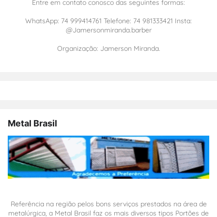
Entre em contato conosco das seguintes formas:
WhatsApp: 74 999414761 Telefone: 74 981333421 Insta:
@Jamersonmiranda.barber
Organização: Jamerson Miranda.
Metal Brasil
Referência na região pelos bons serviços prestados na área de
metalúrgica, a Metal Brasil faz os mais diversos tipos Portões de