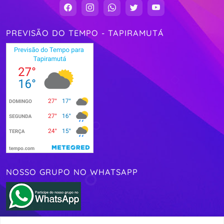
PREVISÃO DO TEMPO - TAPIRAMUTÁ
NOSSO GRUPO NO WHATSAPP