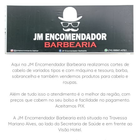
Aqui na JM Encomendador Barbearia realizamos cortes de
cabelo de variados tipos e com máquina e tesoura, barba,
sobrancelha e também vendemos produtos para cabelo e
roupas.
Além de tudo isso o atendimento é o melhor da região, com
preços que cabem no seu bolso e facilidade no pagamento.
Aceitamos PIX.
A JM Encomendador Barbearia está situada na Travessa
Mariano Alves, ao lado da Secretaria de Saúde e em frente ao
Visão Hotel.