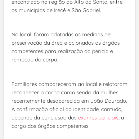
encontrado na região do Alto da Santa, entre
os municípios de Irecê e São Gabriel.
No local, foram adotadas as medidas de
preservação da área e acionados os órgãos
competentes para realização da perícia e
remoção do corpo.
Familiares compareceram ao local e relataram
reconhecer o corpo como sendo da mulher
recentemente desaparecida em João Dourado.
A confirmação oficial da identidade, contudo,
depende da conclusão dos
exames periciais
, a
cargo dos órgãos competentes.