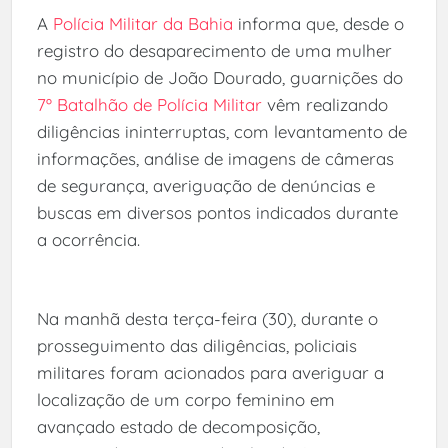
A
Polícia Militar da Bahia
informa que, desde o
registro do desaparecimento de uma mulher
no município de João Dourado, guarnições do
7º Batalhão de Polícia Militar
vêm realizando
diligências ininterruptas, com levantamento de
informações, análise de imagens de câmeras
de segurança, averiguação de denúncias e
buscas em diversos pontos indicados durante
a ocorrência.
Na manhã desta terça-feira (30), durante o
prosseguimento das diligências, policiais
militares foram acionados para averiguar a
localização de um corpo feminino em
avançado estado de decomposição,