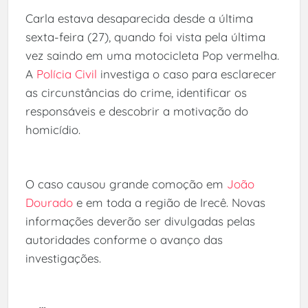
Carla estava desaparecida desde a última
sexta-feira (27), quando foi vista pela última
vez saindo em uma motocicleta Pop vermelha.
A
Polícia Civil
investiga o caso para esclarecer
as circunstâncias do crime, identificar os
responsáveis e descobrir a motivação do
homicídio.
O caso causou grande comoção em
João
Dourado
e em toda a região de Irecê. Novas
informações deverão ser divulgadas pelas
autoridades conforme o avanço das
investigações.