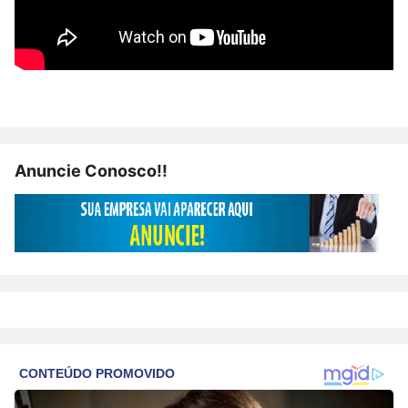
Anuncie Conosco!!