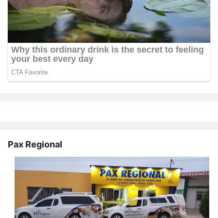
Pax Regional