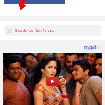
Blog do Adenilton Pereira.