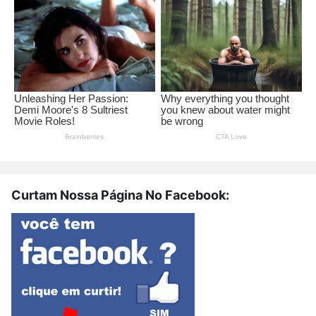
Curtam Nossa Página No Facebook: