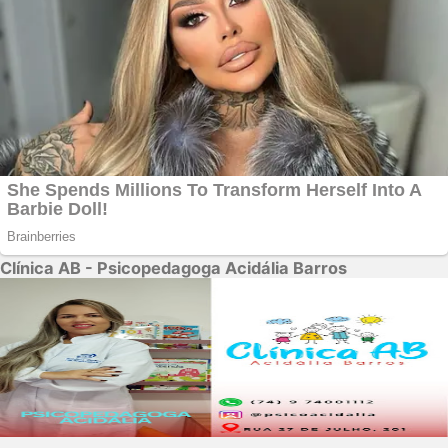
Clínica AB - Psicopedagoga Acidália Barros