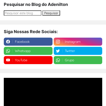
Pesquisar no Blog do Adenilton
Siga Nossas Rede Sociais:
Facebook
Instagram
Whatsapp
Twitter
YouTube
Grupo