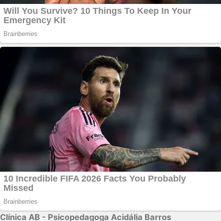
Clínica AB - Psicopedagoga Acidália Barros