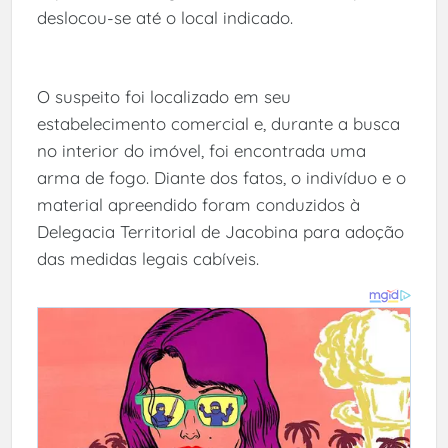
deslocou-se até o local indicado.
O suspeito foi localizado em seu
estabelecimento comercial e, durante a busca
no interior do imóvel, foi encontrada uma
arma de fogo. Diante dos fatos, o indivíduo e o
material apreendido foram conduzidos à
Delegacia Territorial de Jacobina para adoção
das medidas legais cabíveis.