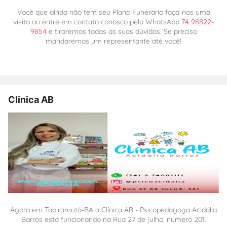
Você que ainda não tem seu Plano Funerário faça-nos uma
visita ou entre em contato conosco pelo WhatsApp
74 98822-
9854
e tiraremos todas as suas dúvidas. Se preciso
mandaremos um representante até você!
Clinica AB
Agora em Tapiramutá-BA a Clínica AB - Psicopedagoga Acidália
Barros está funcionando na Rua 27 de julho, número 201.