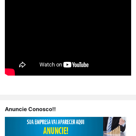
Anuncie Conosco!!