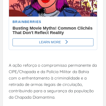
A ação reforça o compromisso permanente da
CIPE/Chapada e da Polícia Militar da Bahia
com o enfrentamento à criminalidade e a
retirada de armas ilegais de circulação,
contribuindo para a segurança da população
da Chapada Diamantina.