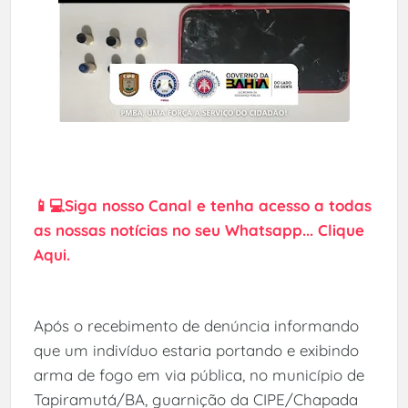
📱💻Siga nosso Canal e tenha acesso a todas
as nossas notícias no seu Whatsapp... Clique
Aqui.
Após o recebimento de denúncia informando
que um indivíduo estaria portando e exibindo
arma de fogo em via pública, no município de
Tapiramutá/BA, guarnição da CIPE/Chapada