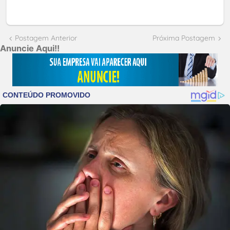
Postagem Anterior
Próxima Postagem
Anuncie Aqui!!