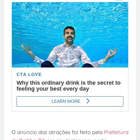
O anúncio das atrações foi feito pela
Prefeitura