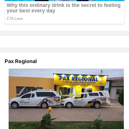
Pax Regional