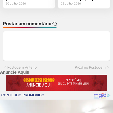
30 Julho, 2026
23 Julho, 2026
Postar um comentário
Postagem Anterior
Próxima Postagem
Anuncie Aqui!!