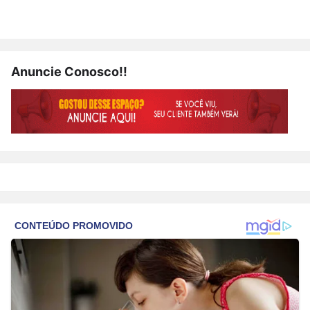
Anuncie Conosco!!