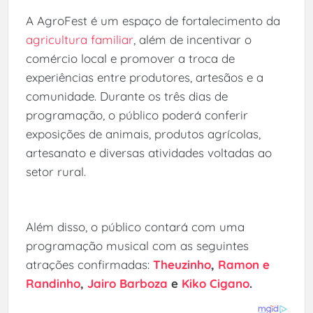
A AgroFest é um espaço de fortalecimento da
agricultura familiar
, além de incentivar o
comércio local e promover a troca de
experiências entre produtores, artesãos e a
comunidade. Durante os três dias de
programação, o público poderá conferir
exposições de animais, produtos agrícolas,
artesanato e diversas atividades voltadas ao
setor rural.
Além disso, o público contará com uma
programação musical com as seguintes
atrações confirmadas:
Theuzinho
,
Ramon e
Randinho
,
Jairo Barboza
e
Kiko Cigano
.