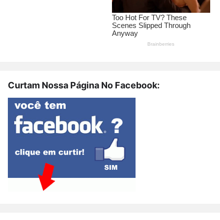
Curtam Nossa Página No Facebook: