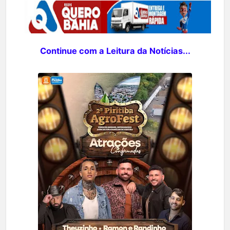
Continue com a Leitura da Notícias...