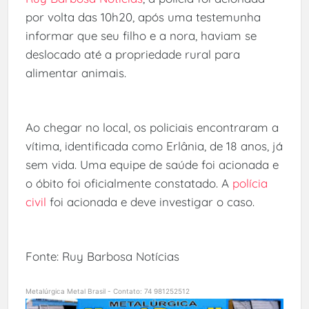
por volta das 10h20, após uma testemunha
informar que seu filho e a nora, haviam se
deslocado até a propriedade rural para
alimentar animais.
Ao chegar no local, os policiais encontraram a
vítima, identificada como Erlânia, de 18 anos, já
sem vida. Uma equipe de saúde foi acionada e
o óbito foi oficialmente constatado. A
polícia
civil
foi acionada e deve investigar o caso.
Fonte: Ruy Barbosa Notícias
Metalúrgica Metal Brasil - Contato: 74 981252512