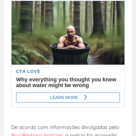
De acordo com informações divulgadas pelo
Ruy Barbosa Notícias
, a polícia foi acionada