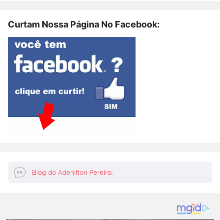
Curtam Nossa Página No Facebook:
Blog do Adenilton Pereira.