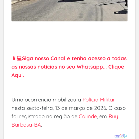
📱💻Siga nosso Canal e tenha acesso a todas
as nossas notícias no seu Whatsapp... Clique
Aqui.
Uma ocorrência mobilizou a
Polícia Militar
nesta sexta-feira, 13 de março de 2026. O caso
foi registrado na região de
Calinde
, em
Ruy
Barbosa-BA
.