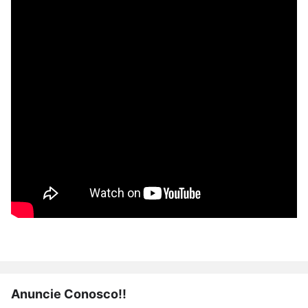
Anuncie Conosco!!