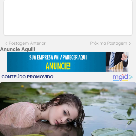
Postagem Anterior
Próxima Postagem
Anuncie Aqui!!