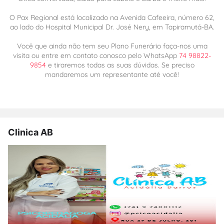
O Pax Regional está localizado na Avenida Cafeeira, número 62,
ao lado do Hospital Municipal Dr. José Nery, em Tapiramutá-BA.
Você que ainda não tem seu Plano Funerário faça-nos uma
visita ou entre em contato conosco pelo WhatsApp
74 98822-
9854
e tiraremos todas as suas dúvidas. Se preciso
mandaremos um representante até você!
Clinica AB