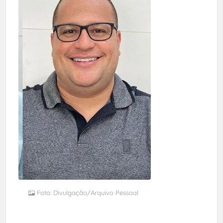
Foto: Divulgação/Arquivo Pessoal