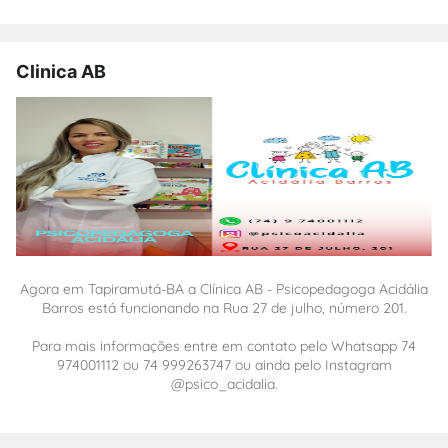
Clinica AB
Agora em Tapiramutá-BA a Clínica AB - Psicopedagoga Acidália
Barros está funcionando na Rua 27 de julho, número 201.
Para mais informações entre em contato pelo Whatsapp 74
974001112 ou 74 999263747 ou ainda pelo Instagram
@psico_acidalia.