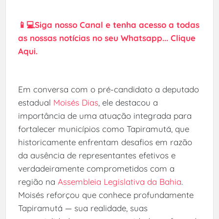
📱💻Siga nosso Canal e tenha acesso a todas
as nossas notícias no seu Whatsapp... Clique
Aqui.
Em conversa com o pré-candidato a deputado
estadual
Moisés Dias
, ele destacou a
importância de uma atuação integrada para
fortalecer municípios como Tapiramutá, que
historicamente enfrentam desafios em razão
da ausência de representantes efetivos e
verdadeiramente comprometidos com a
região na
Assembleia Legislativa da Bahia
.
Moisés reforçou que conhece profundamente
Tapiramutá — sua realidade, suas