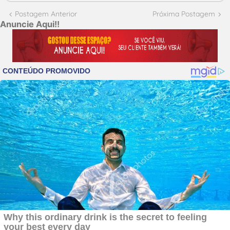
Postagem Anterior
Próxima Postagem
Anuncie Aqui!!