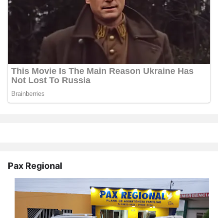
Pax Regional