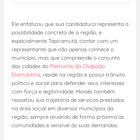
Ele enfatizou que sua candidatura representa a
possibilidade concreta de a região, e
especialmente Tapiramutá, contar com um
representante que não apenas conhece o
município, mas que compreende o conjunto
das cidades do
Piemonte da Chapada
Diamantina
, reside na região e possui trânsito
político e social para defender seus interesses
com força e legitimidade. Moisés também
ressaltou sua trajetória de serviços prestados
na área social em diversos municípios da
região, sempre atuando de forma próxima às
comunidades e sensível às suas demandas.