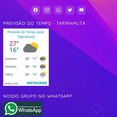
PREVISÃO DO TEMPO - TAPIRAMUTÁ
NOSSO GRUPO NO WHATSAPP