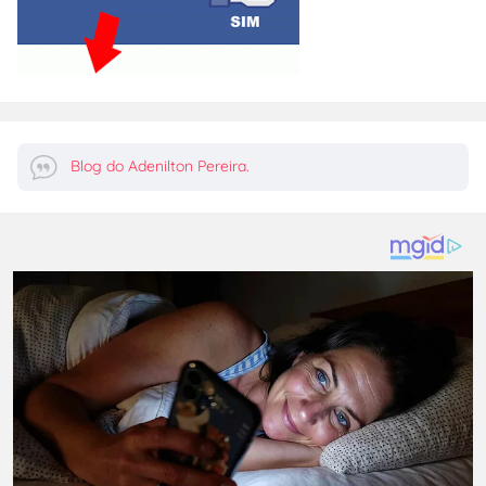
Blog do Adenilton Pereira.