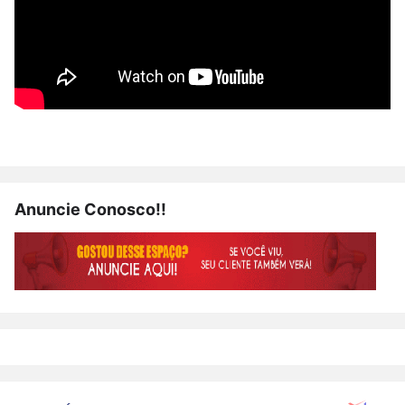
Anuncie Conosco!!