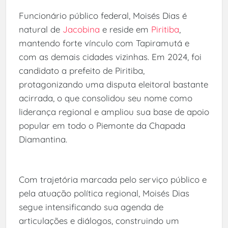
Funcionário público federal, Moisés Dias é
natural de
Jacobina
e reside em
Piritiba
,
mantendo forte vínculo com Tapiramutá e
com as demais cidades vizinhas. Em 2024, foi
candidato a prefeito de Piritiba,
protagonizando uma disputa eleitoral bastante
acirrada, o que consolidou seu nome como
liderança regional e ampliou sua base de apoio
popular em todo o Piemonte da Chapada
Diamantina.
Com trajetória marcada pelo serviço público e
pela atuação política regional, Moisés Dias
segue intensificando sua agenda de
articulações e diálogos, construindo um