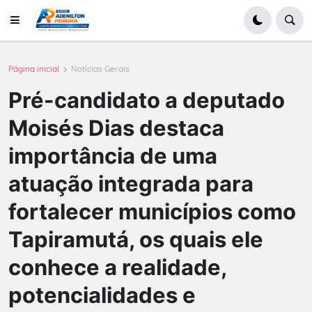
Página inicial
Notícias Gerais
Pré-candidato a deputado
Moisés Dias destaca
importância de uma
atuação integrada para
fortalecer municípios como
Tapiramutá, os quais ele
conhece a realidade,
potencialidades e