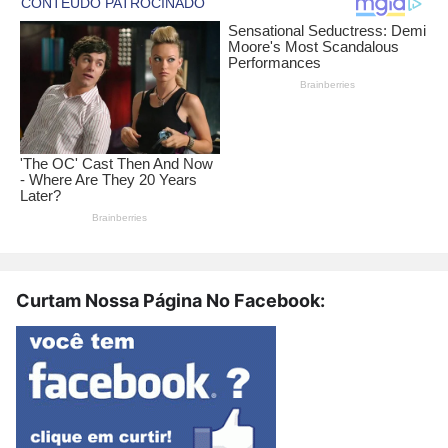
Curtam Nossa Página No Facebook: