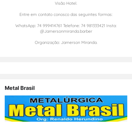
Visão Hotel.
Entre em contato conosco das seguintes formas:
WhatsApp: 74 999414761 Telefone: 74 981333421 Insta:
@Jamersonmiranda.barber
Organização: Jamerson Miranda.
Metal Brasil