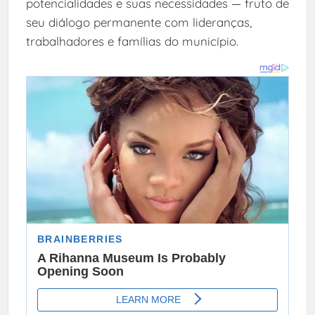
potencialidades e suas necessidades — fruto de
seu diálogo permanente com lideranças,
trabalhadores e famílias do município.