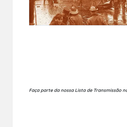
Faça parte da nossa Lista de Transmissão n