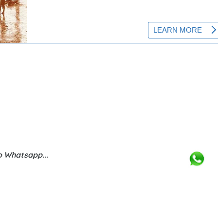
o Whatsapp...