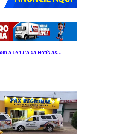
m a Leitura da Notícias...