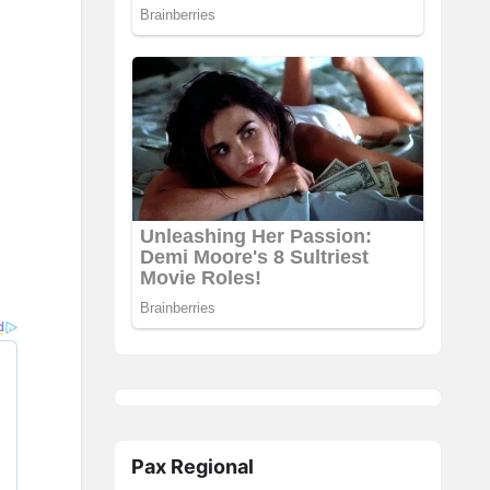
Pax Regional