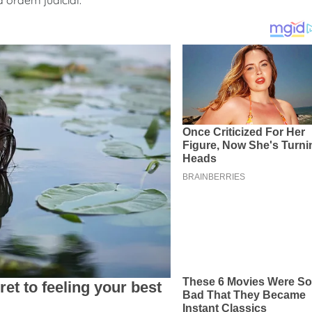
 ordem judicial.