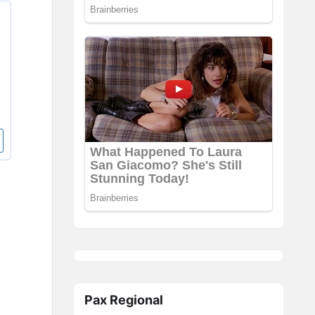
Pax Regional