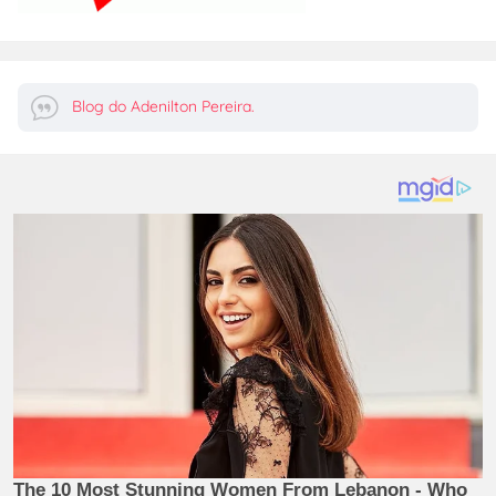
Blog do Adenilton Pereira.