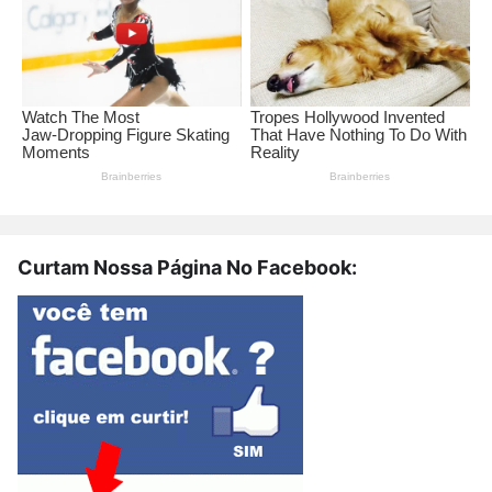
Curtam Nossa Página No Facebook: