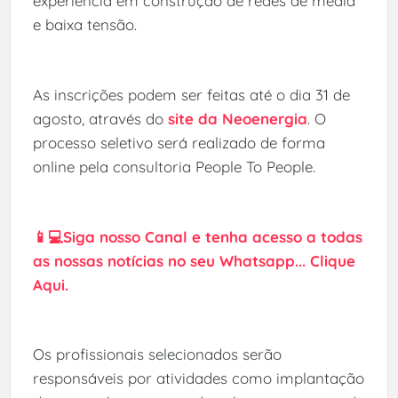
experiência em construção de redes de média
e baixa tensão.
As inscrições podem ser feitas até o dia 31 de
agosto, através do
site da Neoenergia
. O
processo seletivo será realizado de forma
online pela consultoria People To People.
📱💻Siga nosso Canal e tenha acesso a todas
as nossas notícias no seu Whatsapp... Clique
Aqui.
Os profissionais selecionados serão
responsáveis por atividades como implantação