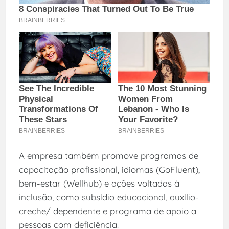
A empresa também promove programas de
capacitação profissional, idiomas (GoFluent),
bem-estar (Wellhub) e ações voltadas à
inclusão, como subsídio educacional, auxílio-
creche/ dependente e programa de apoio a
pessoas com deficiência.