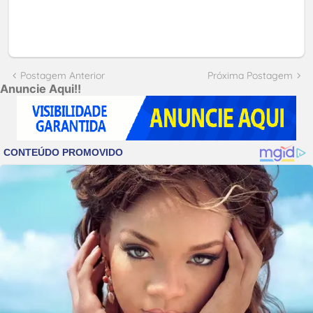
Postagem Anterior
Próxima Postagem
Anuncie Aqui!!