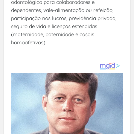
odontológico para colaboradores e
dependentes, vale-alimentação ou refeição,
participação nos lucros, previdência privada,
seguro de vida e licenças estendidas
(maternidade, paternidade e casais
homoafetivos).