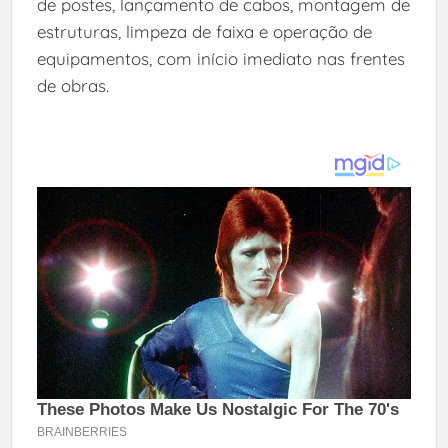
de postes, lançamento de cabos, montagem de
estruturas, limpeza de faixa e operação de
equipamentos, com início imediato nas frentes
de obras.