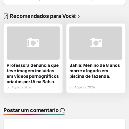
Recomendados para Você:
Professora denuncia que
Bahia: Menino de 8 anos
teve imagem incluídas
morre afogado em
em vídeos pornográficos
piscina de fazenda.
criados por IA na Bahia.
05 Agosto, 2026
05 Agosto, 2026
Postar um comentário