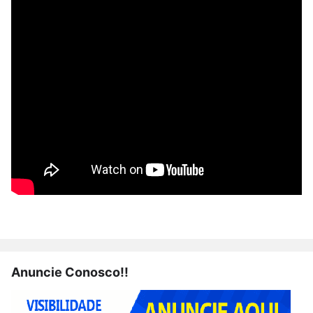
Anuncie Conosco!!