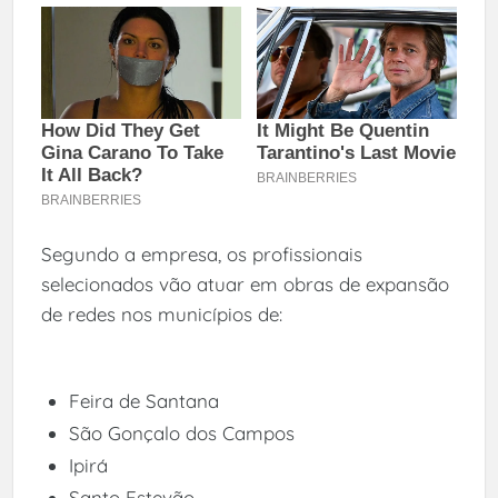
Segundo a empresa, os profissionais
selecionados vão atuar em obras de expansão
de redes nos municípios de:
Feira de Santana
São Gonçalo dos Campos
Ipirá
Santo Estevão