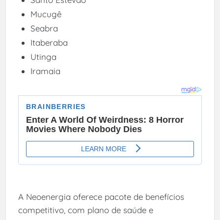
Mucugê
Seabra
Itaberaba
Utinga
Iramaia
A Neoenergia oferece pacote de benefícios
competitivo, com plano de saúde e