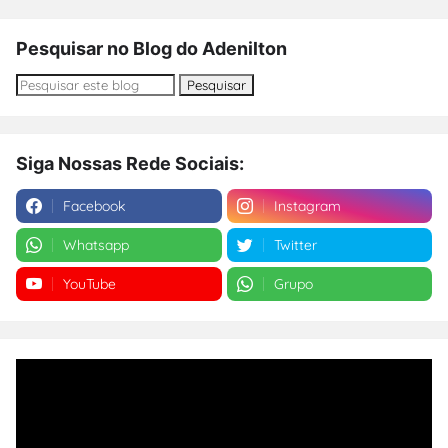
Pesquisar no Blog do Adenilton
Siga Nossas Rede Sociais:
Facebook
Instagram
Whatsapp
Twitter
YouTube
Grupo