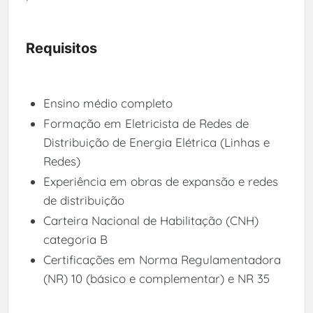
Requisitos
Ensino médio completo
Formação em Eletricista de Redes de
Distribuição de Energia Elétrica (Linhas e
Redes)
Experiência em obras de expansão e redes
de distribuição
Carteira Nacional de Habilitação (CNH)
categoria B
Certificações em Norma Regulamentadora
(NR) 10 (básico e complementar) e NR 35