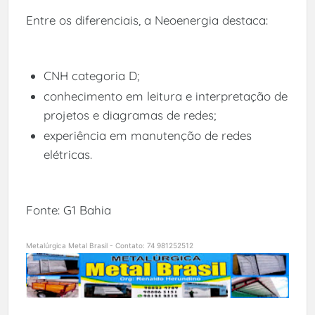
Entre os diferenciais, a Neoenergia destaca:
CNH categoria D;
conhecimento em leitura e interpretação de
projetos e diagramas de redes;
experiência em manutenção de redes
elétricas.
Fonte: G1 Bahia
Metalúrgica Metal Brasil - Contato: 74 981252512