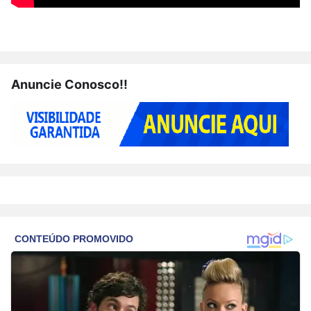
Anuncie Conosco!!