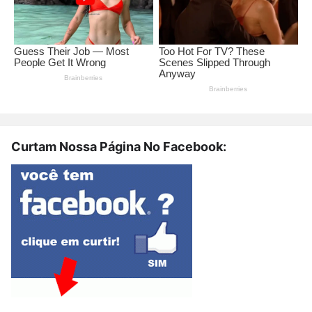
Curtam Nossa Página No Facebook: