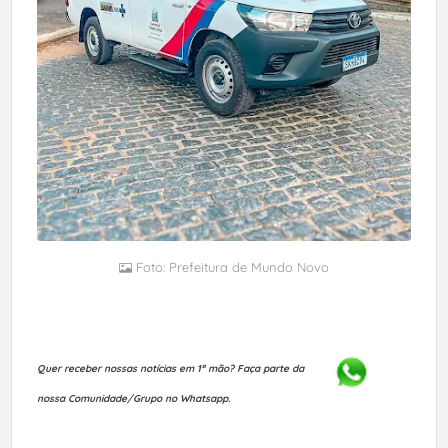
Foto: Prefeitura de Mundo Novo
Quer receber nossas notícias em 1ª mão?
Faça parte da
nossa Comunidade/Grupo no Whatsapp.