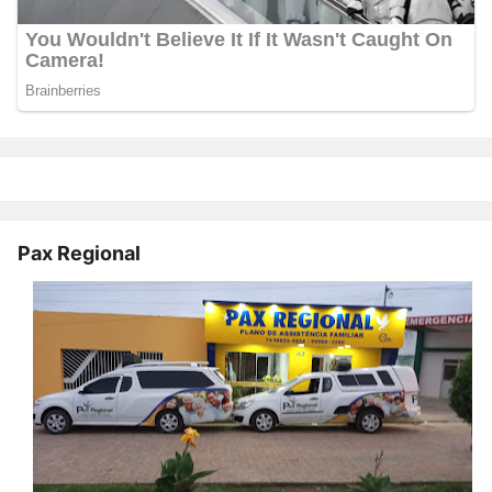
Pax Regional