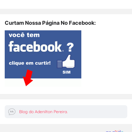
Curtam Nossa Página No Facebook:
Blog do Adenilton Pereira.