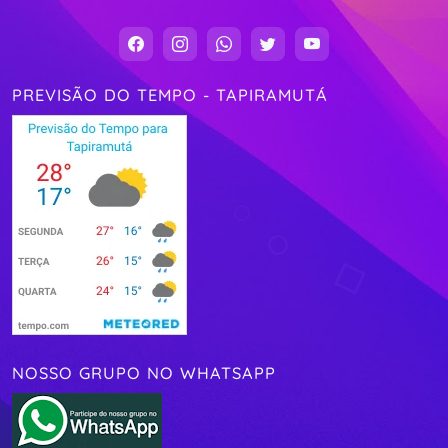
PREVISÃO DO TEMPO - TAPIRAMUTÁ
NOSSO GRUPO NO WHATSAPP