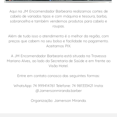
Aqui na JM Encomendador Barbearia realizamos cortes de
cabelo de variados tipos e com máquina e tesoura, barba,
sobrancelha e também vendemos produtos para cabelo e
roupas.
Além de tudo isso o atendimento é o melhor da região, com
preços que cabem no seu bolso e facilidade no pagamento.
Aceitamos PIX.
A JM Encomendador Barbearia está situada na Travessa
Mariano Alves, ao lado da Secretaria de Saúde e em frente ao
Visão Hotel.
Entre em contato conosco das seguintes formas:
WhatsApp: 74 999414761 Telefone: 74 981333421 Insta:
@Jamersonmiranda.barber
Organização: Jamerson Miranda.