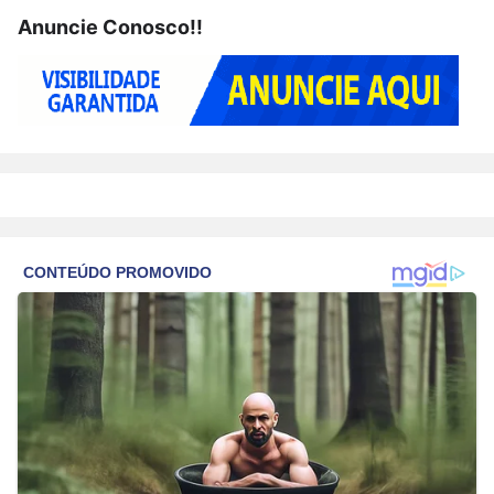
Anuncie Conosco!!