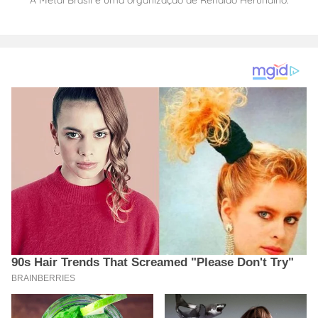
A Metal Brasil é uma organização de Renaldo Herundino.