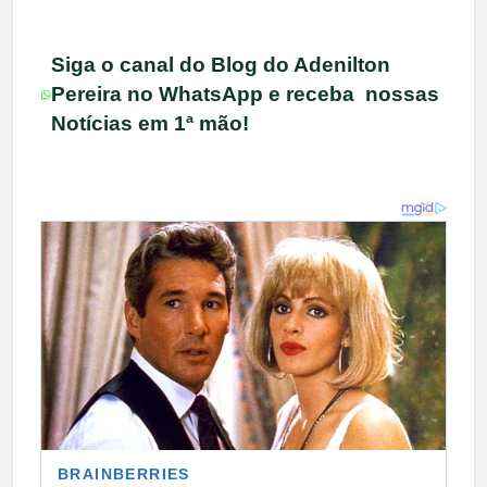
Siga o canal do Blog do Adenilton
Pereira no WhatsApp e receba nossas
Notícias em 1ª mão!