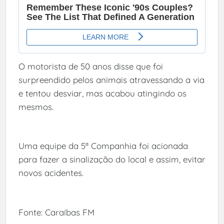
O motorista de 50 anos disse que foi
surpreendido pelos animais atravessando a via
e tentou desviar, mas acabou atingindo os
mesmos.
Uma equipe da 5ª Companhia foi acionada
para fazer a sinalização do local e assim, evitar
novos acidentes.
Fonte: Caraíbas FM