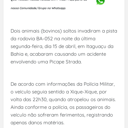
nossa Comunidade/Grupo no Whatsapp.
Dois animais (bovinos) soltos invadiram a pista
da rodovia BA-052 na noite da última
segunda-feira, dia 15 de abril, em Itaguaçu da
Bahia e, acabaram causando um acidente
envolvendo uma Picape Strada.
De acordo com informações da Polícia Militar,
o veículo seguia sentido a Xique-Xique, por
volta das 22h30, quando atropelou os animais.
Ainda conforme a polícia, os passageiros do
veículo não sofreram ferimentos, registrando
apenas danos matérias.