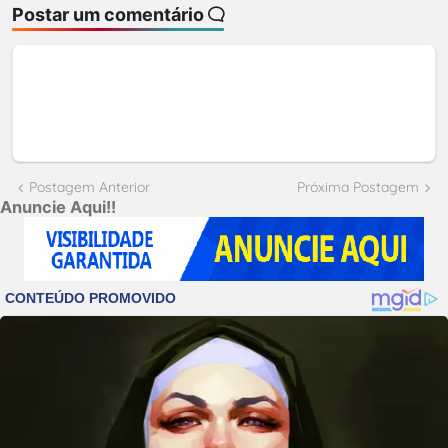
Postar um comentário
Postagem Anterior
Próxima Postagem
Anuncie Aqui!!