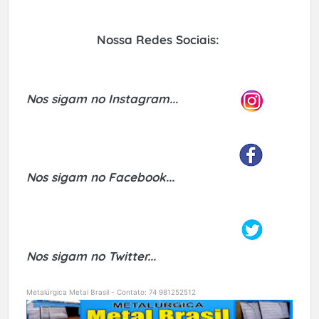
Nossa Redes Sociais:
Nos sigam no Instagram...
Nos sigam no Facebook...
Nos sigam no Twitter...
Metalúrgica Metal Brasil - Contato: 74 981252512