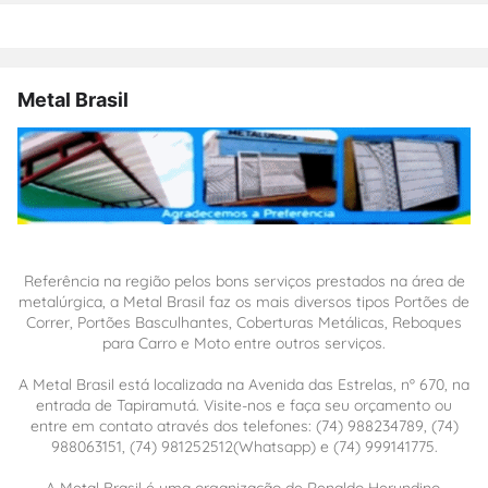
Metal Brasil
Referência na região pelos bons serviços prestados na área de
metalúrgica, a Metal Brasil faz os mais diversos tipos Portões de
Correr, Portões Basculhantes, Coberturas Metálicas, Reboques
para Carro e Moto entre outros serviços.
A Metal Brasil está localizada na Avenida das Estrelas, nº 670, na
entrada de Tapiramutá. Visite-nos e faça seu orçamento ou
entre em contato através dos telefones: (74) 988234789, (74)
988063151, (74) 981252512(Whatsapp) e (74) 999141775.