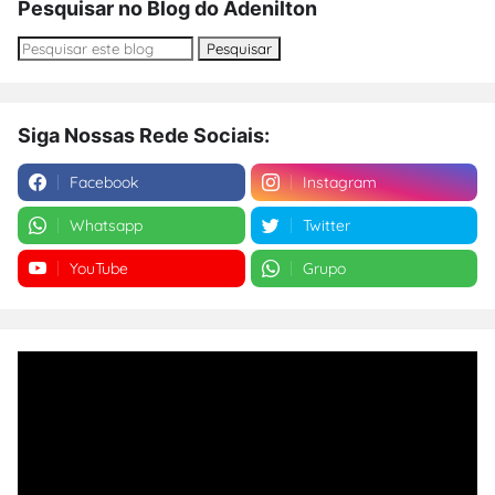
Pesquisar no Blog do Adenilton
Siga Nossas Rede Sociais:
Facebook
Instagram
Whatsapp
Twitter
YouTube
Grupo