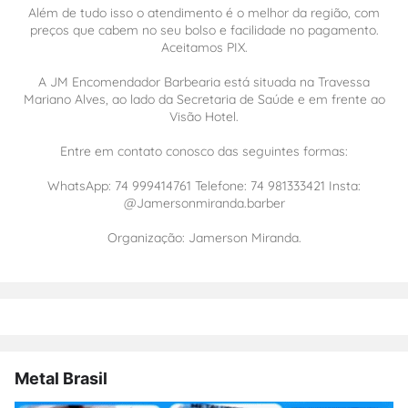
Além de tudo isso o atendimento é o melhor da região, com
preços que cabem no seu bolso e facilidade no pagamento.
Aceitamos PIX.
A JM Encomendador Barbearia está situada na Travessa
Mariano Alves, ao lado da Secretaria de Saúde e em frente ao
Visão Hotel.
Entre em contato conosco das seguintes formas:
WhatsApp: 74 999414761 Telefone: 74 981333421 Insta:
@Jamersonmiranda.barber
Organização: Jamerson Miranda.
Metal Brasil