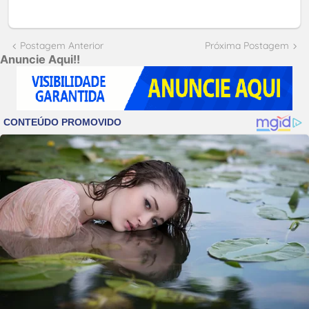
Postagem Anterior
Próxima Postagem
Anuncie Aqui!!