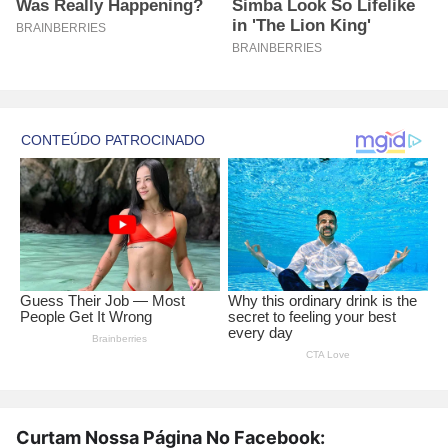
Curtam Nossa Página No Facebook: