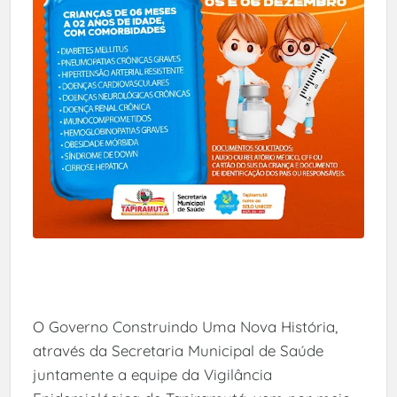
O Governo Construindo Uma Nova História,
através da Secretaria Municipal de Saúde
juntamente a equipe da Vigilância