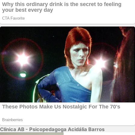
Clínica AB - Psicopedagoga Acidália Barros