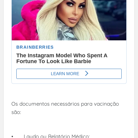
Os documentos necessários para vacinação
são:
•
Laudo ou Relatório Médico;