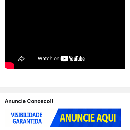
Anuncie Conosco!!