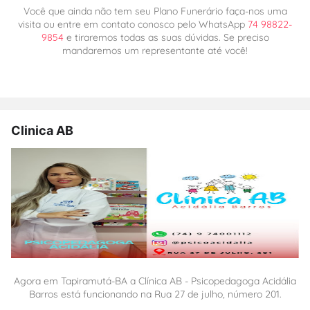
Você que ainda não tem seu Plano Funerário faça-nos uma
visita ou entre em contato conosco pelo WhatsApp
74 98822-
9854
e tiraremos todas as suas dúvidas. Se preciso
mandaremos um representante até você!
Clinica AB
Agora em Tapiramutá-BA a Clínica AB - Psicopedagoga Acidália
Barros está funcionando na Rua 27 de julho, número 201.