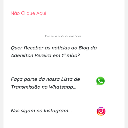
Não Clique Aqui
Continue após os anúncios...
Quer Receber as notícias do Blog do
Adenilton Pereira em 1ª mão?
Faça parte da nossa Lista de
Transmissão no Whatsapp...
Nos sigam no Instagram...