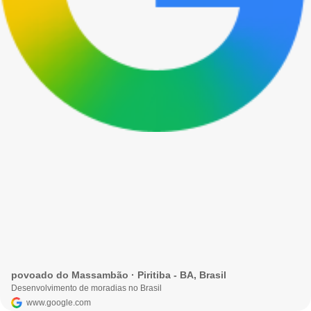
povoado do Massambão · Piritiba - BA, Brasil
Desenvolvimento de moradias no Brasil
www.google.com