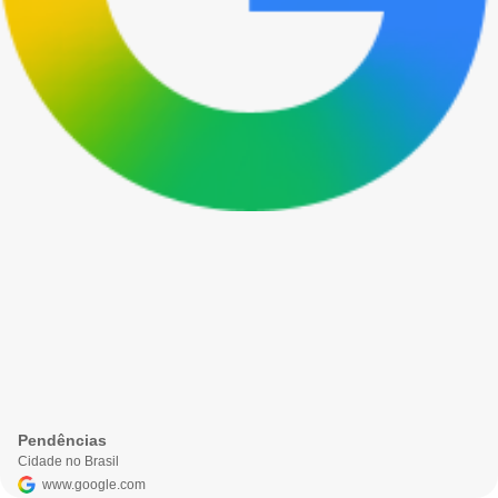
Pendências
Cidade no Brasil
www.google.com