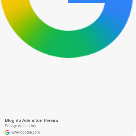
Blog do Adenilton Pereira
Serviço de notícias
www.google.com